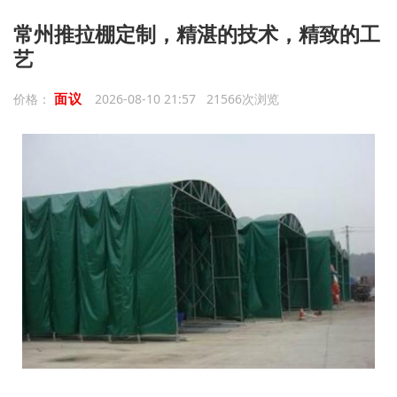
常州推拉棚定制，精湛的技术，精致的工
艺
面议
价格：
2026-08-10 21:57 21566次浏览