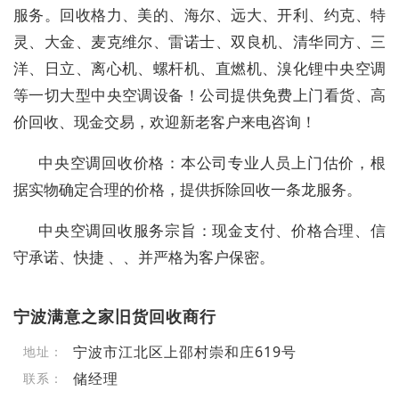
服务。回收格力、美的、海尔、远大、开利、约克、特
灵、大金、麦克维尔、雷诺士、双良机、清华同方、三
洋、日立、离心机、螺杆机、直燃机、溴化锂中央空调
等一切大型中央空调设备！公司提供免费上门看货、高
价回收、现金交易，欢迎新老客户来电咨询！
中央空调回收价格：本公司专业人员上门估价，根
据实物确定合理的价格，提供拆除回收一条龙服务。
中央空调回收服务宗旨：现金支付、价格合理、信
守承诺、快捷 、、并严格为客户保密。
宁波满意之家旧货回收商行
宁波市江北区上邵村崇和庄619号
地址：
储经理
联系：