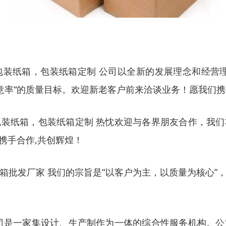
装纸箱，包装纸箱定制 公司以全新的发展理念和经营
满意率“的质量目标。欢迎新老客户前来洽谈业务！愿我们
装纸箱，包装纸箱定制 热忱欢迎与各界朋友合作，我
携手合作,共创辉煌！
箱批发厂家 我们的宗旨是“以客户为主，以质量为核心”
司是一家集设计、生产制作为一体的综合性服务机构。