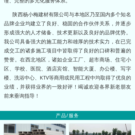
谨、完整的多元化服务体系。
陕西杨小梅建材有限公司与本地区乃至国内多个知名
品牌企业均建立了良好、稳固的合作伙伴关系，并逐步
形成强大的人才储备、技术更新以及良好的品牌优势。
我公司具备强大的施工能力和雄厚的技术实力，在已完
成交工的诸多施工项目中皆取得了良好的口碑和普遍的
赞誉。在西北地区，诸如企业工厂、超市商场、住宅小
区、学校、医院、酒店宾馆、智能大厦、办公楼、写字
楼、洗浴中心、KTV等商用或民用工程中均取得了优良的
业绩，并获得业界的一致好评！竭诚欢迎各界新老朋友
前来垂询指导！
产品/服务