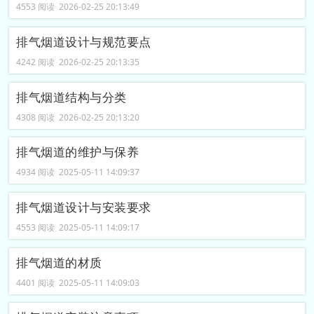
4553 阅读 2026-02-25 20:13:49
排气烟道设计与规范要点
4242 阅读 2026-02-25 20:13:35
排气烟道结构与分类
4308 阅读 2026-02-25 20:13:20
排气烟道的维护与保养
4934 阅读 2025-05-11 14:09:37
排气烟道设计与安装要求
4553 阅读 2025-05-11 14:09:17
排气烟道的材质
4401 阅读 2025-05-11 14:09:03