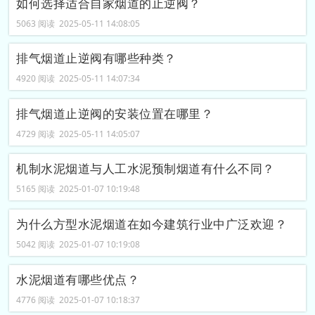
如何选择适合自家烟道的止逆阀？
5063 阅读 2025-05-11 14:08:05
排气烟道止逆阀有哪些种类？
4920 阅读 2025-05-11 14:07:34
排气烟道止逆阀的安装位置在哪里？
4729 阅读 2025-05-11 14:05:07
机制水泥烟道与人工水泥预制烟道有什么不同？
5165 阅读 2025-01-07 10:19:48
为什么方型水泥烟道在如今建筑行业中广泛欢迎？
5042 阅读 2025-01-07 10:19:08
水泥烟道有哪些优点？
4776 阅读 2025-01-07 10:18:37