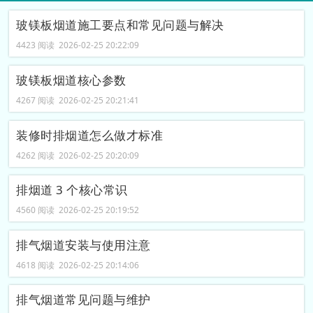
玻镁板烟道施工要点和常见问题与解决
4423 阅读 2026-02-25 20:22:09
玻镁板烟道核心参数
4267 阅读 2026-02-25 20:21:41
装修时排烟道怎么做才标准
4262 阅读 2026-02-25 20:20:09
排烟道 3 个核心常识
4560 阅读 2026-02-25 20:19:52
排气烟道安装与使用注意
4618 阅读 2026-02-25 20:14:06
排气烟道常见问题与维护