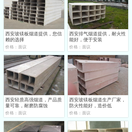
西安玻镁板烟道提供，您信
西安排气烟道提供，耐火性
赖的选择
能好，便于安装
价格：面议
价格：面议
西安轻质高强烟道，产品质
西安玻镁板烟道生产厂家，
量可靠，耐磨防腐蚀
防火性能好，造价低
价格：面议
价格：面议