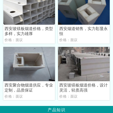
西安玻镁板烟道价格，类型
西安烟道销售，实力彰显永
多样，实力雄厚
恒
价格：面议
价格：面议
西安聚合物烟道供应，专业
西安玻镁板烟道价格，设计
定制，品质保证
灵活，轻质高强
价格：面议
价格：面议
产品知识