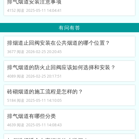
排气烟道安装注意事项
4152 阅读 2025-05-11 14:04:41
有问有答
排烟道止回阀安装在公共烟道的哪个位置？
3677 阅读 2026-02-25 20:20:45
排气烟道的防火止回阀应该如何选择和安装？
4089 阅读 2026-02-25 20:17:51
砖砌烟道的施工流程是怎样的？
5184 阅读 2025-05-11 14:10:05
排气烟道有哪些分类
4639 阅读 2025-05-11 14:08:43