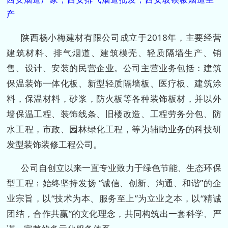
产
陕西杨小梅建材有限公司成立于2018年，主要经营
建筑材料、排气烟道、建筑模壳、轻质隔墙生产、销
售、设计、安装的民营企业。公司主营业务包括：建筑
保温装饰一体化板、新型轻质隔墙板、医疗板、建筑涂
料，保温材料，砂浆，防火板等各种装饰板材，并以外
墙保温工程、装饰线条、旧楼改造、工程劳务分包、防
水工程，市政、园林绿化工程，等为辅助业务的科技研
发型装饰装修工程公司。
公司自创立以来一直专业致力于绿色节能、生态环保
型工程﹔始终坚持发扬 “诚信、创新、沟通、和谐”的企
业宗旨，以“技术为本、服务至上”为立业之本，以“精诚
团结，合作共赢”的文化理念，共同构筑出一套科学、严