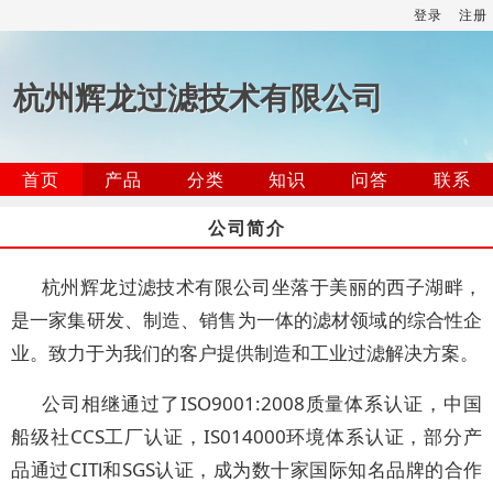
登录
注册
杭州辉龙过滤技术有限公司
首页
产品
分类
知识
问答
联系
公司简介
杭州辉龙过滤技术有限公司坐落于美丽的西子湖畔，
是一家集研发、制造、销售为一体的滤材领域的综合性企
业。致力于为我们的客户提供制造和工业过滤解决方案。
公司相继通过了ISO9001:2008质量体系认证，中国
船级社CCS工厂认证，IS014000环境体系认证，部分产
品通过CITl和SGS认证，成为数十家国际知名品牌的合作