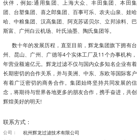
伙伴，例如:通用集团、上海大众、丰田集团、本田集
团、台塑集团、喜之郎集团、百事可乐、农夫山泉、娃哈
哈、中粮集团、汉高集团、阿克苏诺贝尔、立邦涂料、巴
斯富、广州白云机场、叶氏油墨、陶氏集团等。
数十年的发展历程，直至目前，辉龙集团旗下拥有台
州、昆山、广州、广德等4个实体工厂及11个办事机构，
年营业额逾亿元。辉龙过滤不仅与国内众多知名企业有着
长期密切的合作关系，并与美洲、中东、东欧等国际客户
有着广泛密切的商务合作。集团始终坚持共同发展的信
念，将期待与世界各地更多的朋友合作，携手奋进，共创
辉煌美好的明天!
联系方式：
公司：
杭州辉龙过滤技术有限公司