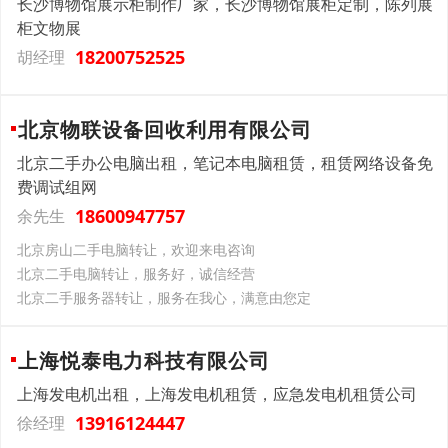
长沙博物馆展示柜制作厂家，长沙博物馆展柜定制，陈列展
柜文物展
18200752525
胡经理
北京物联设备回收利用有限公司
北京二手办公电脑出租，笔记本电脑租赁，租赁网络设备免
费调试组网
18600947757
余先生
北京房山二手电脑转让，欢迎来电咨询
北京二手电脑转让，服务好，诚信经营
北京二手服务器转让，服务在我心，满意由您定
上海悦泰电力科技有限公司
上海发电机出租，上海发电机租赁，应急发电机租赁公司
13916124447
徐经理